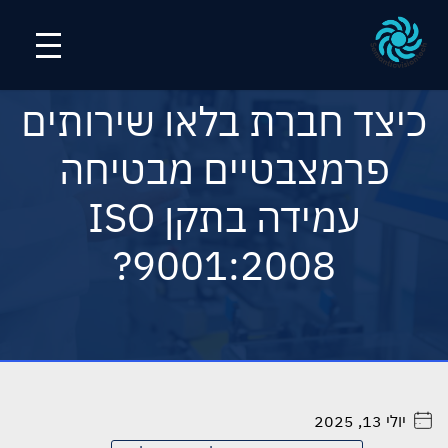
כיצד חברת בלאו שירותים
פרמצבטיים מבטיחה
עמידה בתקן ISO
9001:2008?
יולי 13, 2025
. . . . .