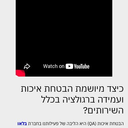
כיצד מיושמת הבטחת איכות
ועמידה ברגולציה בכלל
השירותים?
הבטחת איכות (QA) היא הליבה של פעילותנו בחברת
בלאו