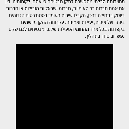
מחויבותנו הבלתי מתפשרת לתקן מבטיחה כי אתם, לקוחותינו, בין
אם אתם חברות רב-לאומיות, חברות ישראליות מובילות או חברות
ביוטק בתחילת דרכן, תקבלו שירות העומד בסטנדרטים הגבוהים
ביותר של איכות, יעילות ואמינות. עקרונות התקן מיושמים
בקפדנות בכל אחד מתחומי הפעילות שלנו, ומבטיחים לכם שקט
נפשי וביטחון בתהליך.