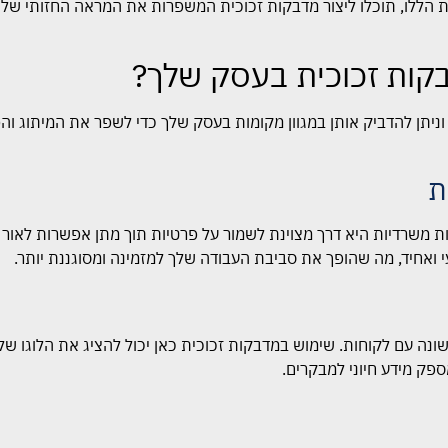
חיות הללו, תוכלו ליצור מדבקות זכוכית המשפרות את המראה החזותי ש
בקות זכוכית בעסק שלך?
ניתן להדביק אותן במגוון מקומות בעסק שלך כדי לשפר את המיתוג והפ
ת
ת משרדיות היא דרך מצוינת לשמור על פרטיות תוך מתן אפשרות לאור
י ואחיד, מה שהופך את סביבת העבודה שלך למזמינה ומסוגננת יותר.
נה עם לקוחות. שימוש במדבקות זכוכית כאן יכול להציג את הלוגו של
פק מידע חיוני למבקרים.