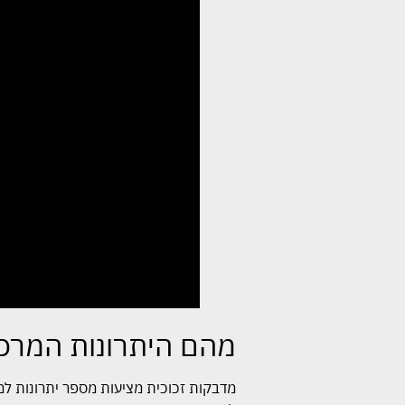
מהם היתרונות המרכז
מדבקות זכוכית מציעות מספר יתרונות למ