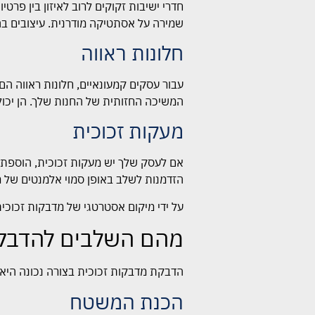
חדרי ישיבות זקוקים לרוב לאיזון בין פר
שמירה על אסתטיקה מודרנית. עיצובים ב
חלונות ראווה
עבור עסקים קמעונאיים, חלונות ראווה הם
המשיכה החזותית של החנות שלך. הן יכול
מעקות זכוכית
אם לעסק שלך יש מעקות זכוכית, הוספת מד
הזדמנות לשלב באופן סמוי אלמנטים של מ
על ידי מיקום אסטרטגי של מדבקות זכוכ
מהם השלבים להדבקת 
הדבקת מדבקות זכוכית בצורה נכונה היא
הכנת המשטח