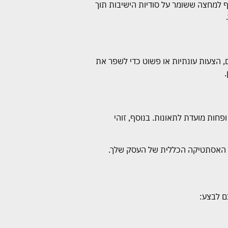
וף למחצה ששומר על סודיות הישיבות תוך
, הצעות עונתיות או פשוט כדי לשפר את
חות מועדת לתאונות. בנוסף, זוהי
את האסתטיקה הכללית של העסק שלך.
ם לבצע: