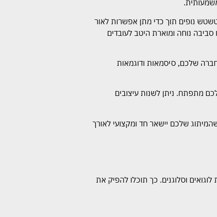
שמעותית.
טשטש נופים תוך כדי מתן אפשרות לאור
ח סביבה נוחה ומוארת היטב לעובדים
החברה שלכם, סיסמאות ודוגמאות
כם מתפתח. ניתן לשנות עיצובים
שהמיתוג שלכם יישאר חד ומקצועי לאורך
וגואים וסלוגנים. כך תוכלו להפיק את