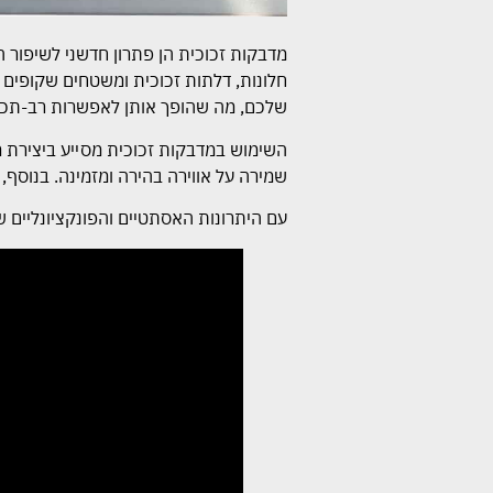
מדבקות זכוכית הן פתרון חדשני לשיפור 
חלונות, דלתות זכוכית ומשטחים שקופים 
שלכם, מה שהופך אותן לאפשרות רב-תכל
השימוש במדבקות זכוכית מסייע ביצירת מ
שמירה על אווירה בהירה ומזמינה. בנוסף
עם היתרונות האסתטיים והפונקציונליים 