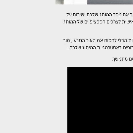
יר את מסר המותג שלכם ישירות על
אישית לצרכים הספציפיים של המותג
ת מבלי לחסום את האור הטבעי, תוך
כופים באסטרטגיית המיתוג שלכם.
שם מתמשך.