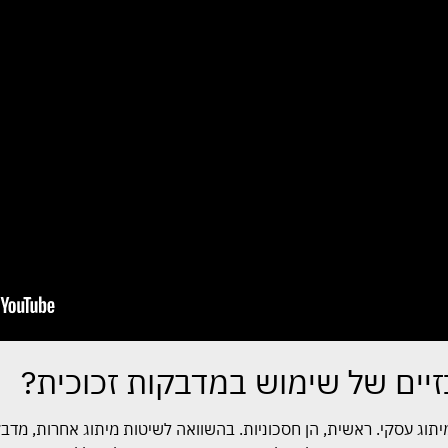
יים של שימוש במדבקות זכוכית?
יתוג עסקי. ראשית, הן חסכוניות. בהשוואה לשיטות מיתוג אחרות, מדב