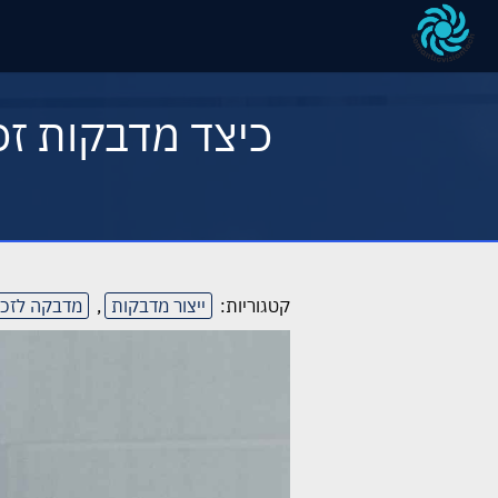
כיצד מדבקות זכ
קטגוריות:
ייצור מדבקות
,
מדבקה לזכו