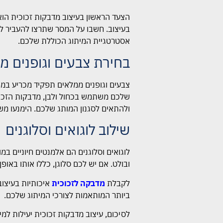
הצעד הראשון בעיצוב מדבקות זכוכית הוא
בעיצוב. חשבו על המסר שתרצו להעביר לל
אסטרטגיית המיתוג הכוללת שלכם.
בחירת צבעים וגופנים מ
צבעים וגופנים ממלאים תפקיד מכריע במ
שלכם משתמש בכחול ולבן, מדבקות הזכוכי
ולהתאים לסגנון המותג שלכם. הימנעו משי
שילוב לוגואים וסלוגנים
לוגואים וסלוגנים הם אלמנטים חיוניים 
ובולט. אם יש לכם סלוגן, כללו אותו באופן
לקבלת
מדבקה לזכוכית
איכותיות בעיצוב
ביותר המותאמות לצורכי המיתוג שלכם.
לסיכום, עיצוב מדבקות זכוכית יעילות ל