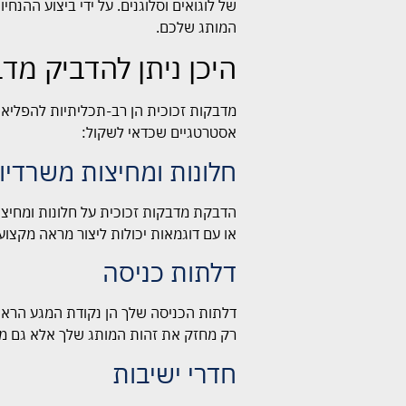
של לוגואים וסלוגנים. על ידי ביצוע ההנ
המותג שלכם.
היכן ניתן להדביק מד
מדבקות זכוכית הן רב-תכליתיות להפליא ו
אסטרטגיים שכדאי לשקול:
חלונות ומחיצות משרדיו
הדבקת מדבקות זכוכית על חלונות ומחיצו
או עם דוגמאות יכולות ליצור מראה מקצוע
דלתות כניסה
דלתות הכניסה שלך הן נקודת המגע הראשו
רק מחזק את זהות המותג שלך אלא גם מס
חדרי ישיבות