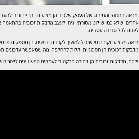
המראה החזותי והמיתוג של העסק שלכם. הן מציעות דרך ייחודית להעב
אחרים. שלא כמו שילוט מסורתי, ניתן לעצב מדבקות זכוכית בהתאמה 
יתית לכל סביבה עסקית.
ראה מקצועי וקוהרנטי שיכול למשוך לקוחות חדשים. הן מספקות פרטיו
, מדבקות זכוכית הן חסכוניות וקלות להחלפה, מה שמאפשר עדכונים ת
שלהם, מדבקות זכוכית הן בחירה פרקטית לעסקים המעוניינים ליצור רו