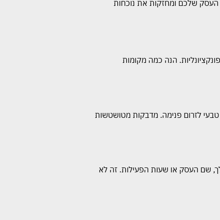
ל העסק שלכם ומחזקות את נוכחות
ונקציונליות. הנה כמה מקומות
 טבעי לזרום פנימה. מדבקות מטושטשות
ך, שם העסק או שעות הפעילות. זה לא