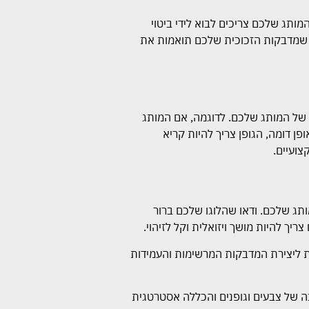
ותג שלכם צריכים לבוא לידי ביטוי
או שמדבקות הזכוכית שלכם תואמות את
 של המותג שלכם. לדוגמה, אם המותג
 דומה, הגופן צריך להיות קריא
צועיים.
תג שלכם. ודאו שהלוגו שלכם ברור
ריך להיות מושך ויזואלית וקל לזיהוי.
יות ליצירת המדבקות המרשימות והעמידות
ה של צבעים וגופנים והכללה אסטרטגית