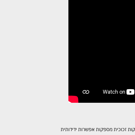
קות זכוכית מספקות אפשרות ידידותית