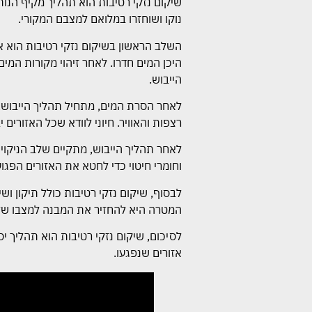
שיקום נזקי רטיבות הוא תהליך מקיף הנות
נוקו ושוחזרו במלואם למצבם המקורי.
השלב הראשון בשיקום נזקי רטיבות הוא אי
היכן המים חדרו. לאחר זיהוי מקורות המי
הייבוש.
לאחר הסרת המים, מתחיל תהליך הייבוש. 
רצפות והאוויר. חיוני לוודא שכל האזורים 
לאחר תהליך הייבוש, מתקיים שלב הניקוי ו
וחומרי חיטוי כדי לחטא את האזורים הפגו
לבסוף, שיקום נזקי רטיבות כולל תיקון וש
המטרה היא להחזיר את המבנה למצבו שלפנ
לסיכום, שיקום נזקי רטיבות הוא תהליך יס
אזורים שנפגעו.