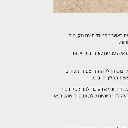
ית כאשר מתמודדים עם נזקי מים
הות.
 אלה עוזרים לאתר במדויק את
לייבוש החלל התת רצפתי. מפוחים
אצת תהליך הייבוש.
 חיוני לא רק כדי למנוע נזק נוסף
ה לחיי היומיום שלך, ומבטיח שהבית או