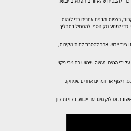
כדי להבטיח שהאזורים הפגועים יובשו,
רות, רצפות ומבנים אחרים כדי לזהות
 כדי למנוע נזק נוסף ולהתחיל בתהליך
וציוד ייבוש אחר להסרת לחות מקירות,
ל ידי המים. נעשה שימוש בחומרי ניקוי
, ריצוף או חומרים אחרים שניזוקו.
ית וסילוק מים ועד ייבוש, ניקוי ותיקון