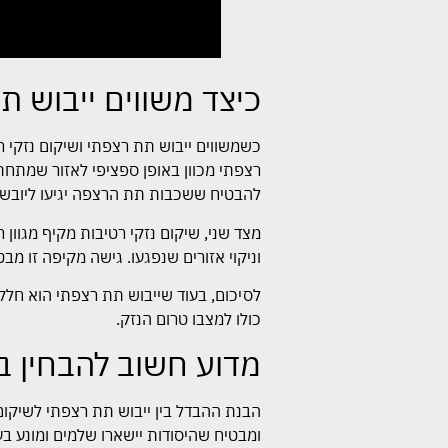
כיצד משווים ייבוש ת
כשמשווים ייבוש תת רצפתי ושיקום נזקי 
רצפתי מכוון באופן ספציפי לאזור שמתחת 
להבטיח ששכבות תת הרצפה יגיעו ליובש 
מצד שני, שיקום נזקי רטיבות מקיף מגוון 
וניקוי אזורים שנפגעו. גישה מקיפה זו מבט
לסיכום, בעוד שייבוש תת רצפתי הוא חלק 
כולו למצבו טרום הנזק.
מדוע חשוב להבחין בי
הבנת ההבדל בין ייבוש תת רצפתי לשיקום 
ומבטיח שהיסודות יישארו שלמים ומונע בעי