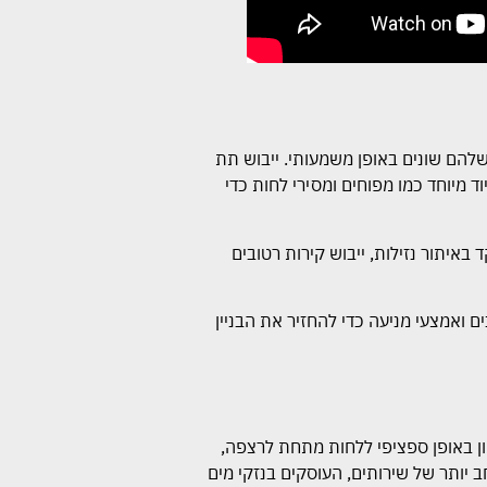
שלהם שונים באופן משמעותי. ייבוש תת
 מיוחד כמו מפוחים ומסירי לחות כדי
באיתור נזילות, ייבוש קירות רטובים
 ואמצעי מניעה כדי להחזיר את הבניין
וון באופן ספציפי ללחות מתחת לרצפה,
ב יותר של שירותים, העוסקים בנזקי מים