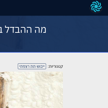
מה ההבדל בי
קטגוריות:
ייבוש תת רצפתי