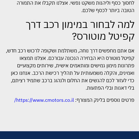
לחסוך כסף וליהנות משקט נפשי. אצלנו תקבלו את התמורה
הטובה ביותר לכסף שלכם.
למה לבחור במימון רכב דרך
קפיטל מוטורס?
אם אתם מחפשים דרך נוחה, משתלמת ושקופה לרכוש רכב חדש,
קפיטל מוטורס היא הבחירה הנכונה עבורכם. אצלנו תמצאו
פתרונות מימון גמישים ומותאמים אישית, שירותים מקצועיים
ואמינים, והקלה משמעותית על תהליך רכישת הרכב. אנחנו כאן
כדי לעזור לכם להגשים את החלום ולנהוג ברכב שתמיד רציתם,
בלי דאגות ובלי הפתעות.
פרטים נוספים בלינק המצורף:
https://www.cmotors.co.il/