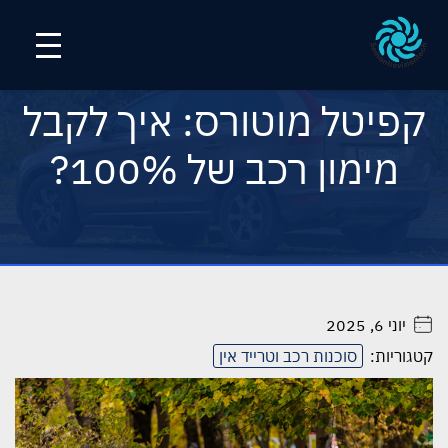
קפיטל מוטורס: איך לקבל
מימון רכב של 100%?
יוני 6, 2025
. . . . .
קטגוריות:
סוכנות רכב וטרייד אין