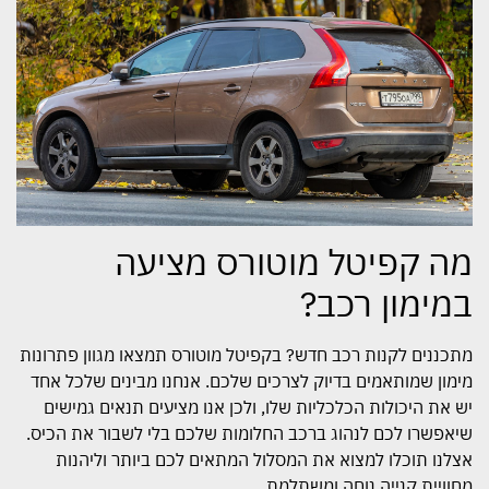
מה קפיטל מוטורס מציעה
במימון רכב?
מתכננים לקנות רכב חדש? בקפיטל מוטורס תמצאו מגוון פתרונות
מימון שמותאמים בדיוק לצרכים שלכם. אנחנו מבינים שלכל אחד
יש את היכולות הכלכליות שלו, ולכן אנו מציעים תנאים גמישים
שיאפשרו לכם לנהוג ברכב החלומות שלכם בלי לשבור את הכיס.
אצלנו תוכלו למצוא את המסלול המתאים לכם ביותר וליהנות
מחוויית קנייה נוחה ומשתלמת.