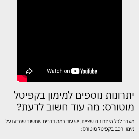
יתרונות נוספים למימון בקפיטל
מוטורס: מה עוד חשוב לדעת?
מעבר לכל היתרונות שציינו, יש עוד כמה דברים שחשוב שתדעו על
מימון רכב בקפיטל מוטורס: