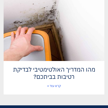
מהו המדריך האולטימטיבי לבדיקת
רטיבות בביתכם?
קרא עוד »