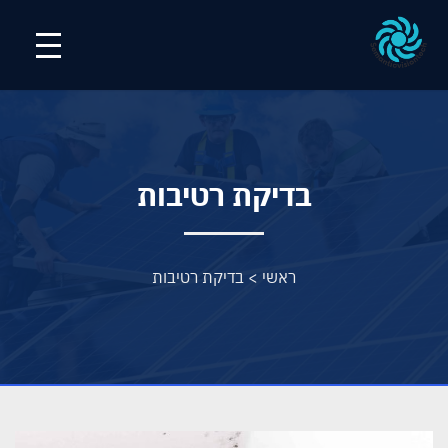
בדיקת רטיבות
ראשי
>
בדיקת רטיבות